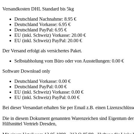
Versandkosten DHL Standard bis 5kg
Deutschland Nachnahme: 8.95 €
Deutschland Vorkasse: 6.95 €
Deutschland PayPal: 6.95 €
EU (inkl. Schweiz) Vorkasse: 20.00 €
EU (inkl. Schweiz) PayPal: 20.00 €
Der Versand erfolgt als versichertes Paket.
Selbstabholung vom Büro oder von Ausstellungen: 0.00 €
Software Download only
Deutschland Vorkasse: 0.00 €
Deutschland PayPal: 0.00 €
EU (inkl. Schweiz) Vorkasse: 0.00 €
EU (inkl. Schweiz) PayPal: 0.00 €
Bei dieser Versandart erhalten Sie per Email z.B. einen Lizenzschlüss
Die in diesem Dokument genannten Warenzeichen sind Eigentum der 
Hilfsmittel Vertrieb Dresden,