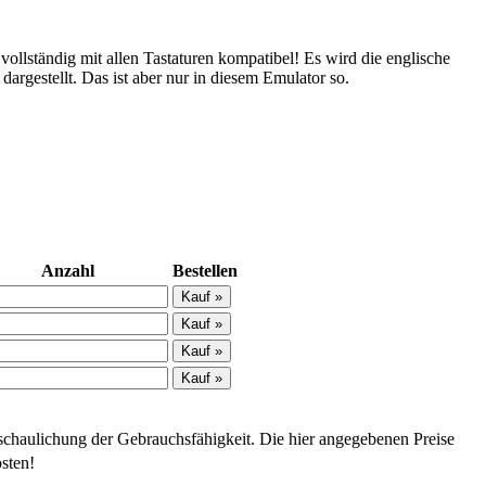
vollständig mit allen Tastaturen kompatibel! Es wird die englische
dargestellt. Das ist aber nur in diesem Emulator so.
Anzahl
Bestellen
schaulichung der Gebrauchsfähigkeit. Die hier angegebenen Preise
sten!