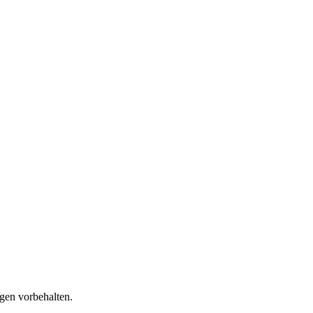
gen vorbehalten.