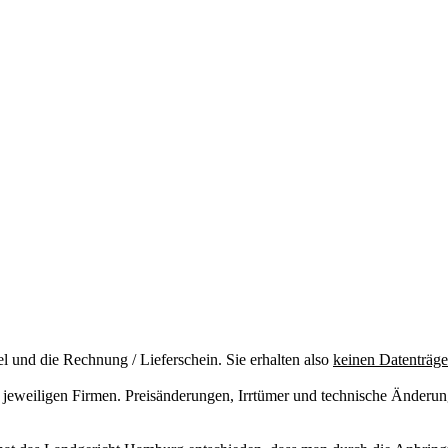
el und die Rechnung / Lieferschein. Sie erhalten also
keinen Datenträge
jeweiligen Firmen. Preisänderungen, Irrtümer und technische Änderun