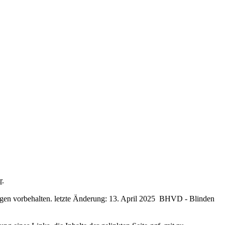
r
.
gen vorbehalten. letzte Änderung: 13. April 2025 BHVD - Blinden