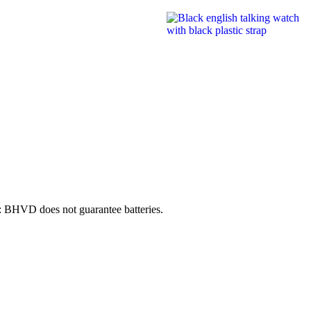
e: BHVD does not guarantee batteries.