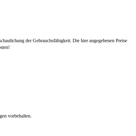
schaulichung der Gebrauchsfähigkeit. Die hier angegebenen Preise
sten!
gen vorbehalten.