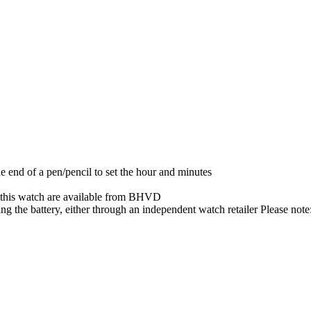
e end of a pen/pencil to set the hour and minutes
r this watch are available from BHVD
g the battery, either through an independent watch retailer Please not