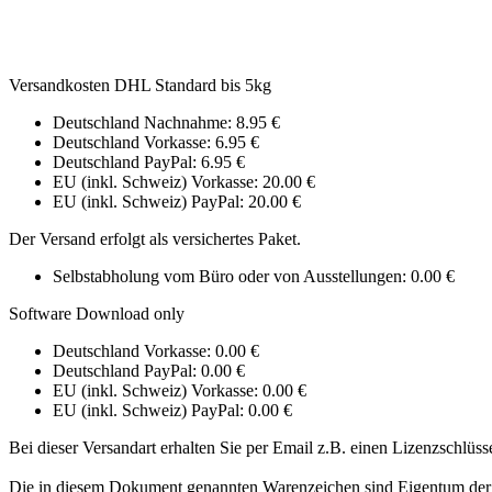
Versandkosten DHL Standard bis 5kg
Deutschland Nachnahme: 8.95 €
Deutschland Vorkasse: 6.95 €
Deutschland PayPal: 6.95 €
EU (inkl. Schweiz) Vorkasse: 20.00 €
EU (inkl. Schweiz) PayPal: 20.00 €
Der Versand erfolgt als versichertes Paket.
Selbstabholung vom Büro oder von Ausstellungen: 0.00 €
Software Download only
Deutschland Vorkasse: 0.00 €
Deutschland PayPal: 0.00 €
EU (inkl. Schweiz) Vorkasse: 0.00 €
EU (inkl. Schweiz) PayPal: 0.00 €
Bei dieser Versandart erhalten Sie per Email z.B. einen Lizenzschlüss
Die in diesem Dokument genannten Warenzeichen sind Eigentum der 