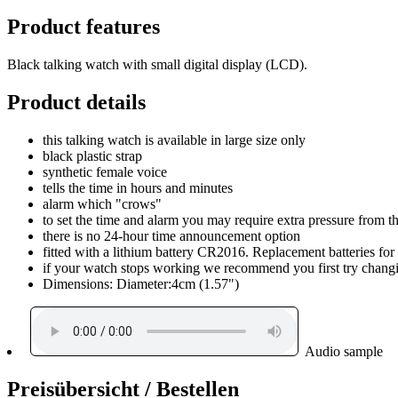
Product features
Black talking watch with small digital display (LCD).
Product details
this talking watch is available in large size only
black plastic strap
synthetic female voice
tells the time in hours and minutes
alarm which "crows"
to set the time and alarm you may require extra pressure from th
there is no 24-hour time announcement option
fitted with a lithium battery CR2016. Replacement batteries fo
if your watch stops working we recommend you first try changin
Dimensions: Diameter:4cm (1.57")
Audio sample
Preisübersicht / Bestellen