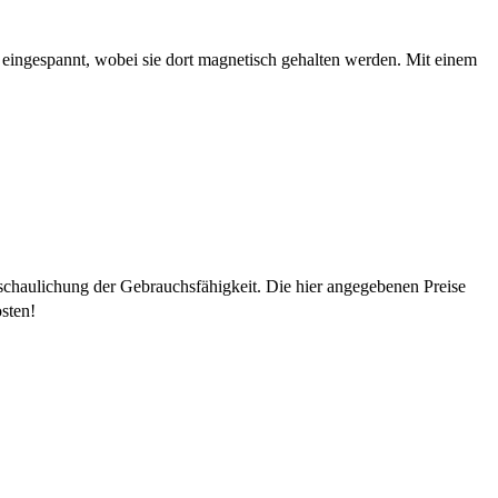
eingespannt, wobei sie dort magnetisch gehalten werden. Mit einem
schaulichung der Gebrauchsfähigkeit. Die hier angegebenen Preise
sten!