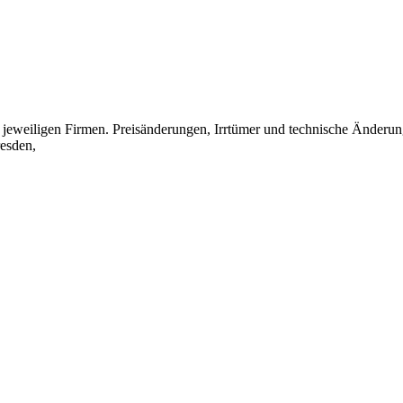
eweiligen Firmen. Preisänderungen, Irrtümer und technische Änderun
esden,