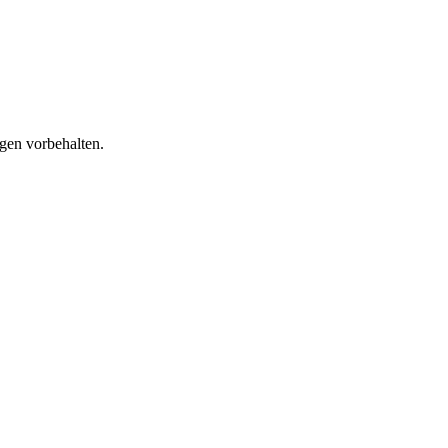
gen vorbehalten.