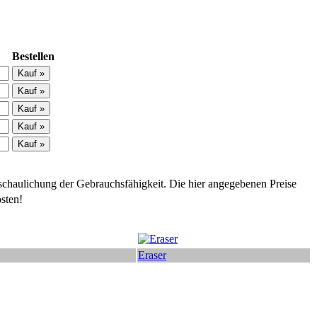
Bestellen
schaulichung der Gebrauchsfähigkeit. Die hier angegebenen Preise
sten!
Eraser