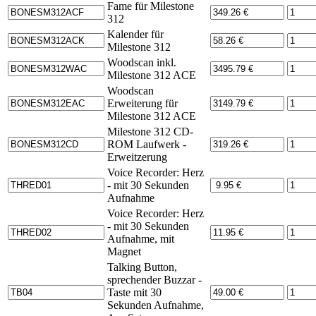
Fame für Milestone
312
Kalender für
Milestone 312
Woodscan inkl.
Milestone 312 ACE
Woodscan
Erweiterung für
Milestone 312 ACE
Milestone 312 CD-
ROM Laufwerk -
Erweitzerung
Voice Recorder: Herz
- mit 30 Sekunden
Aufnahme
Voice Recorder: Herz
- mit 30 Sekunden
Aufnahme, mit
Magnet
Talking Button,
sprechender Buzzar -
Taste mit 30
Sekunden Aufnahme,