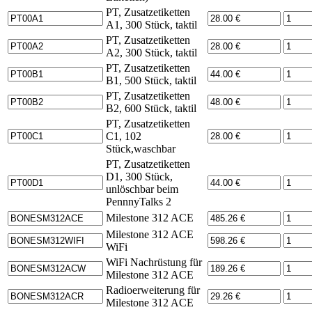
PT, Zusatzetiketten
A1, 300 Stück, taktil
PT, Zusatzetiketten
A2, 300 Stück, taktil
PT, Zusatzetiketten
B1, 500 Stück, taktil
PT, Zusatzetiketten
B2, 600 Stück, taktil
PT, Zusatzetiketten
C1, 102
Stück,waschbar
PT, Zusatzetiketten
D1, 300 Stück,
unlöschbar beim
PennnyTalks 2
Milestone 312 ACE
Milestone 312 ACE
WiFi
WiFi Nachrüstung für
Milestone 312 ACE
Radioerweiterung für
Milestone 312 ACE