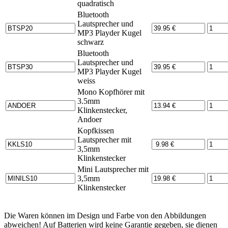
quadratisch
Bluetooth
Lautsprecher und
MP3 Playder Kugel
schwarz
Bluetooth
Lautsprecher und
MP3 Playder Kugel
weiss
Mono Kopfhörer mit
3.5mm
Klinkenstecker,
Andoer
Kopfkissen
Lautsprecher mit
3,5mm
Klinkenstecker
Mini Lautsprecher mit
3,5mm
Klinkenstecker
Die Waren können im Design und Farbe von den Abbildungen
abweichen! Auf Batterien wird
keine
Garantie gegeben, sie dienen