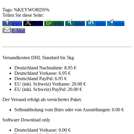
Tags: %KEYWORDS%
Teilen Sie diese Seite:
teilen
teilen
teilen
teilen
teilen
teilen
E-Mail
Versandkosten DHL Standard bis 5kg
Deutschland Nachnahme: 8.95 €
Deutschland Vorkasse: 6.95 €
Deutschland PayPal: 6.95 €
EU (inkl. Schweiz) Vorkasse: 20.00 €
EU (inkl. Schweiz) PayPal: 20.00 €
Der Versand erfolgt als versichertes Paket.
Selbstabholung vom Büro oder von Ausstellungen: 0.00 €
Software Download only
Deutschland Vorkasse: 0.00 €