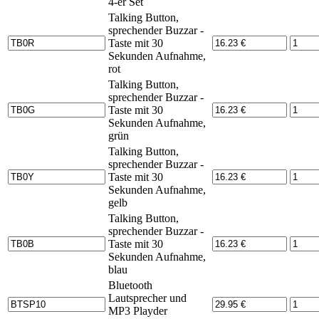
4-er Set
Talking Button,
sprechender Buzzar -
Taste mit 30
Sekunden Aufnahme,
rot
Talking Button,
sprechender Buzzar -
Taste mit 30
Sekunden Aufnahme,
grün
Talking Button,
sprechender Buzzar -
Taste mit 30
Sekunden Aufnahme,
gelb
Talking Button,
sprechender Buzzar -
Taste mit 30
Sekunden Aufnahme,
blau
Bluetooth
Lautsprecher und
MP3 Playder