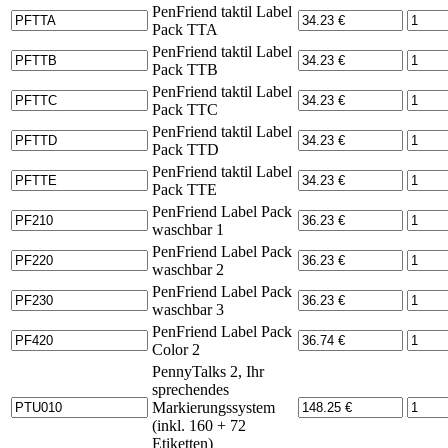
PenFriend taktil Label
Pack TTA
PenFriend taktil Label
Pack TTB
PenFriend taktil Label
Pack TTC
PenFriend taktil Label
Pack TTD
PenFriend taktil Label
Pack TTE
PenFriend Label Pack
waschbar 1
PenFriend Label Pack
waschbar 2
PenFriend Label Pack
waschbar 3
PenFriend Label Pack
Color 2
PennyTalks 2, Ihr
sprechendes
Markierungssystem
(inkl. 160 + 72
Etiketten)