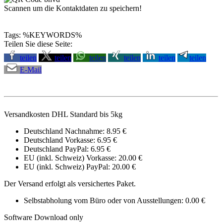
Scannen um die Kontaktdaten zu speichern!
Tags: %KEYWORDS%
Teilen Sie diese Seite:
teilen
teilen
teilen
teilen
teilen
teilen
E-Mail
Versandkosten DHL Standard bis 5kg
Deutschland Nachnahme: 8.95 €
Deutschland Vorkasse: 6.95 €
Deutschland PayPal: 6.95 €
EU (inkl. Schweiz) Vorkasse: 20.00 €
EU (inkl. Schweiz) PayPal: 20.00 €
Der Versand erfolgt als versichertes Paket.
Selbstabholung vom Büro oder von Ausstellungen: 0.00 €
Software Download only