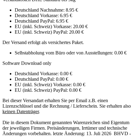
Deutschland Nachnahme: 8.95 €
Deutschland Vorkasse: 6.95 €
Deutschland PayPal: 6.95 €
EU (inkl. Schweiz) Vorkasse: 20.00 €
EU (inkl. Schweiz) PayPal: 20.00 €
Der Versand erfolgt als versichertes Paket.
Selbstabholung vom Büro oder von Ausstellungen: 0.00 €
Software Download only
Deutschland Vorkasse: 0.00 €
Deutschland PayPal: 0.00 €
EU (inkl. Schweiz) Vorkasse: 0.00 €
EU (inkl. Schweiz) PayPal: 0.00 €
Bei dieser Versandart erhalten Sie per Email z.B. einen
Lizenzschlüssel und die Rechnung / Lieferschein. Sie erhalten also
keinen Datenträger
.
Die in diesem Dokument genannten Warenzeichen sind Eigentum
der jeweiligen Firmen. Preisänderungen, Irrtümer und technische
Änderungen vorbehalten. letzte Änderung: 13. Juli 2026 BHVD -