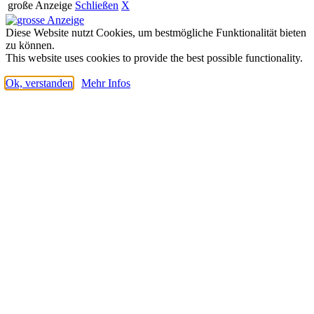
große Anzeige
Schließen
X
Diese Website nutzt Cookies, um bestmögliche Funktionalität bieten
zu können.
This website uses cookies to provide the best possible functionality.
Ok, verstanden
Mehr Infos