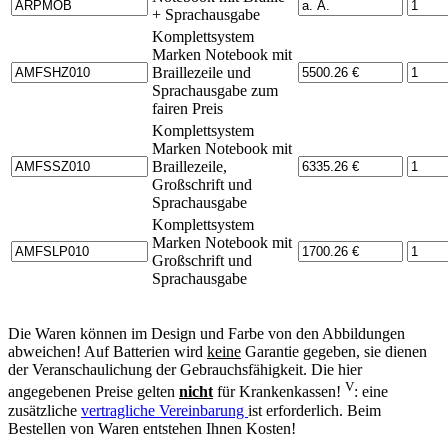
+ Sprachausgabe
Komplettsystem
Marken Notebook mit
Braillezeile und
Sprachausgabe zum
fairen Preis
Komplettsystem
Marken Notebook mit
Braillezeile,
Großschrift und
Sprachausgabe
Komplettsystem
Marken Notebook mit
Großschrift und
Sprachausgabe
Die Waren können im Design und Farbe von den Abbildungen
abweichen! Auf Batterien wird
keine
Garantie gegeben, sie dienen
der Veranschaulichung der Gebrauchsfähigkeit. Die hier
V
angegebenen Preise gelten
nicht
für Krankenkassen!
: eine
zusätzliche
vertragliche Vereinbarung
ist erforderlich. Beim
Bestellen von Waren entstehen Ihnen Kosten!