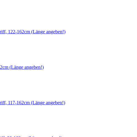
Griff, 122-162cm (Länge angeben!)
-162cm (Länge angeben!)
Griff, 117-162cm (Länge angeben!)