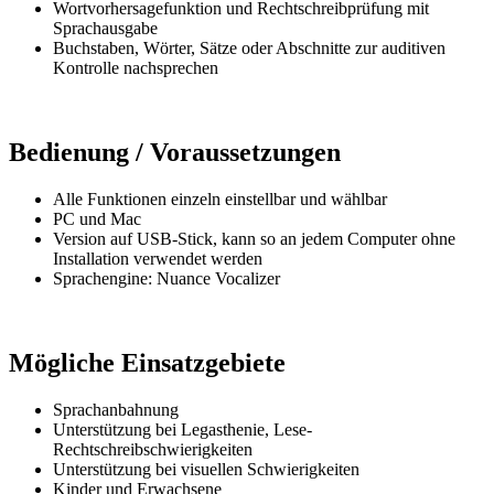
Wortvorhersagefunktion und Rechtschreibprüfung mit
Sprachausgabe
Buchstaben, Wörter, Sätze oder Abschnitte zur auditiven
Kontrolle nachsprechen
Bedienung / Voraussetzungen
Alle Funktionen einzeln einstellbar und wählbar
PC und Mac
Version auf USB-Stick, kann so an jedem Computer ohne
Installation verwendet werden
Sprachengine: Nuance Vocalizer
Mögliche Einsatzgebiete
Sprachanbahnung
Unterstützung bei Legasthenie, Lese-
Rechtschreibschwierigkeiten
Unterstützung bei visuellen Schwierigkeiten
Kinder und Erwachsene