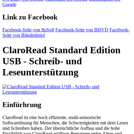
Google
Link zu Facebook
Facebook-Seite von fluSoft
Facebook-Seite von BHVD
Facebook-
Seite von Blindenbrief
ClaroRead Standard Edition
USB - Schreib- und
Leseunterstützung
Einfürhrung
ClaroRead ist eine hoch effiziente, multi-sensorische
Softwarelösung für Menschen, die Schwierigkeiten mit dem Lesen
und Schreiben haben. Der übersichtliche Aufbau und die hohe
Flexibilität von ClaroRead eröffnen Benutzern jeden Alters und